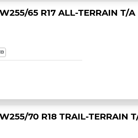
255/65 R17 ALL-TERRAIN T/A
dB
255/70 R18 TRAIL-TERRAIN T