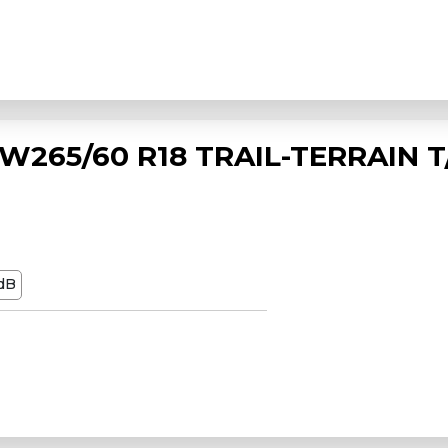
265/60 R18 TRAIL-TERRAIN T
dB