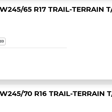
245/65 R17 TRAIL-TERRAIN T
dB
245/70 R16 TRAIL-TERRAIN T