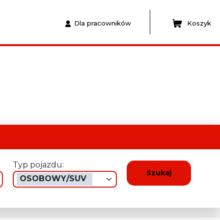
Dla pracowników
Koszyk
Typ pojazdu:
Szukaj
OSOBOWY/SUV