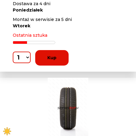
Dostawa za 4 dni
Poniedziałek
Montaż w serwisie za 5 dni
Wtorek
Ostatnia sztuka
Kup