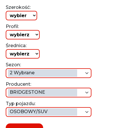
Szerokość:
Profil:
Średnica:
Sezon:
2 Wybrane
Producent:
BRIDGESTONE
Typ pojazdu:
OSOBOWY/SUV