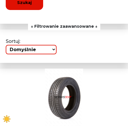
Szukaj
↓ Filtrowanie zaawansowane ↓
Sortuj: