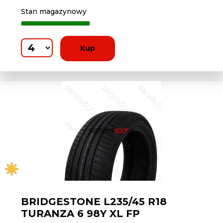
Stan magazynowy
Kup
BRIDGESTONE L235/45 R18
TURANZA 6 98Y XL FP