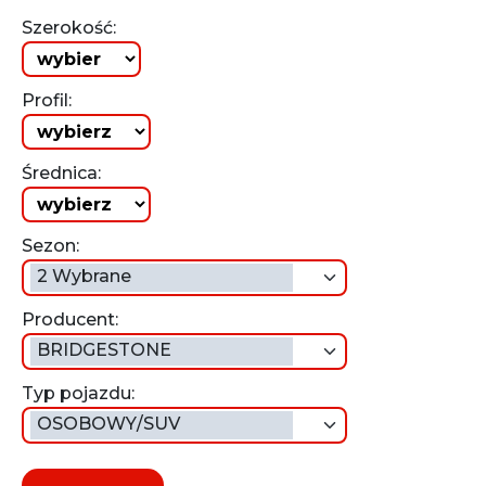
Szerokość:
Profil:
Średnica:
Sezon:
2 Wybrane
Producent:
BRIDGESTONE
Typ pojazdu:
OSOBOWY/SUV