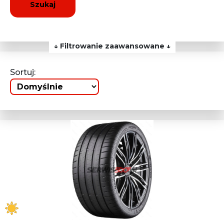
Szukaj
↓ Filtrowanie zaawansowane ↓
Sortuj: