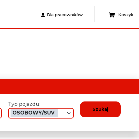
Dla pracowników
Koszyk
Typ pojazdu:
Szukaj
OSOBOWY/SUV