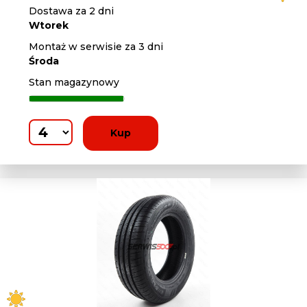
Dostawa za 2 dni
Wtorek
Montaż w serwisie za 3 dni
Środa
Stan magazynowy
Kup