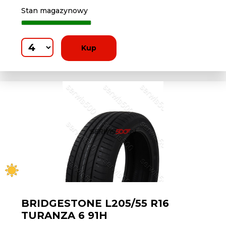
Stan magazynowy
Kup
BRIDGESTONE L205/55 R16
TURANZA 6 91H