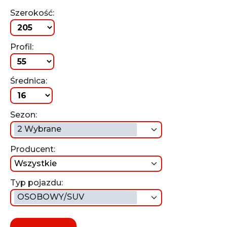
Szerokość:
Profil:
Średnica:
Sezon:
2 Wybrane
Producent:
wszystkie
Typ pojazdu:
OSOBOWY/SUV