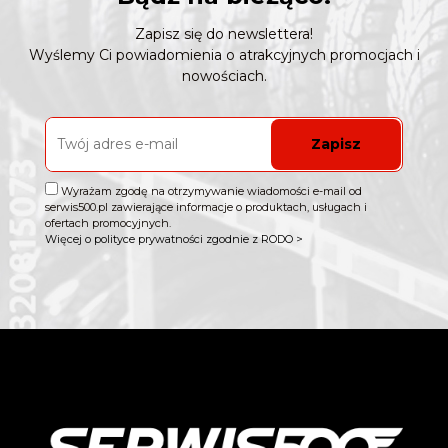
Zapisz się do newslettera!
Wyślemy Ci powiadomienia o atrakcyjnych promocjach i
nowościach.
Zapisz
Wyrażam zgodę na otrzymywanie wiadomości e-mail od
serwis500.pl zawierające informacje o produktach, usługach i
ofertach promocyjnych.
Więcej o polityce prywatności zgodnie z RODO >