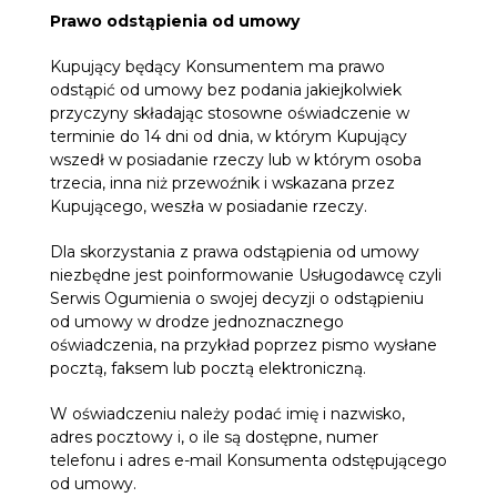
Prawo odstąpienia od umowy
Kupujący będący Konsumentem ma prawo
odstąpić od umowy bez podania jakiejkolwiek
przyczyny składając stosowne oświadczenie w
terminie do 14 dni od dnia, w którym Kupujący
wszedł w posiadanie rzeczy lub w którym osoba
trzecia, inna niż przewoźnik i wskazana przez
Kupującego, weszła w posiadanie rzeczy.
Dla skorzystania z prawa odstąpienia od umowy
niezbędne jest poinformowanie Usługodawcę czyli
Serwis Ogumienia o swojej decyzji o odstąpieniu
od umowy w drodze jednoznacznego
oświadczenia, na przykład poprzez pismo wysłane
pocztą, faksem lub pocztą elektroniczną.
W oświadczeniu należy podać imię i nazwisko,
adres pocztowy i, o ile są dostępne, numer
telefonu i adres e-mail Konsumenta odstępującego
od umowy.