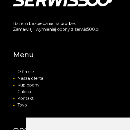
Razem bezpiecznie na drodze.
Zamawiaj i wymieniaj opony z serwis500.pl
Menu
-
O firmie
-
Nasza oferta
-
Kup opony
-
Galeria
-
Kontakt
-
Toyo