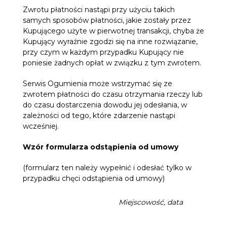
Zwrotu płatności nastąpi przy użyciu takich
samych sposobów płatności, jakie zostały przez
Kupującego użyte w pierwotnej transakcji, chyba że
Kupujący wyraźnie zgodzi się na inne rozwiązanie,
przy czym w każdym przypadku Kupujący nie
poniesie żadnych opłat w związku z tym zwrotem.
Serwis Ogumienia może wstrzymać się ze
zwrotem płatności do czasu otrzymania rzeczy lub
do czasu dostarczenia dowodu jej odesłania, w
zależności od tego, które zdarzenie nastąpi
wcześniej.
Wzór formularza odstąpienia od umowy
(formularz ten należy wypełnić i odesłać tylko w
przypadku chęci odstąpienia od umowy)
Miejscowość, data