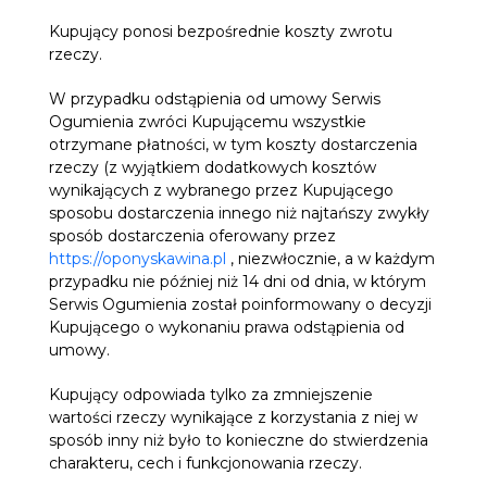
Kupujący ponosi bezpośrednie koszty zwrotu
rzeczy.
W przypadku odstąpienia od umowy Serwis
Ogumienia zwróci Kupującemu wszystkie
otrzymane płatności, w tym koszty dostarczenia
rzeczy (z wyjątkiem dodatkowych kosztów
wynikających z wybranego przez Kupującego
sposobu dostarczenia innego niż najtańszy zwykły
sposób dostarczenia oferowany przez
https://oponyskawina.pl
, niezwłocznie, a w każdym
przypadku nie później niż 14 dni od dnia, w którym
Serwis Ogumienia został poinformowany o decyzji
Kupującego o wykonaniu prawa odstąpienia od
umowy.
Kupujący odpowiada tylko za zmniejszenie
wartości rzeczy wynikające z korzystania z niej w
sposób inny niż było to konieczne do stwierdzenia
charakteru, cech i funkcjonowania rzeczy.