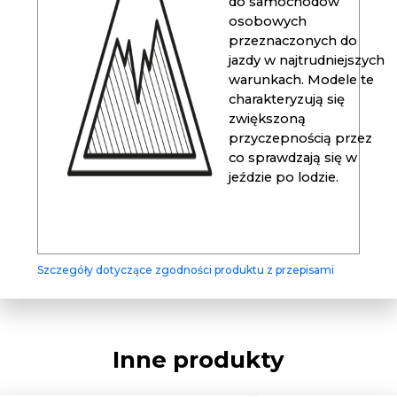
do samochodów
osobowych
przeznaczonych do
jazdy w najtrudniejszych
warunkach. Modele te
charakteryzują się
zwiększoną
przyczepnością przez
co sprawdzają się w
jeździe po lodzie.
Szczegóły dotyczące zgodności produktu z przepisami
Inne produkty