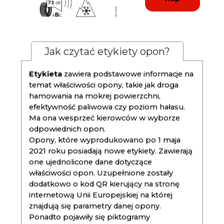
Jak czytać etykiety opon?
Etykieta
zawiera podstawowe informacje na
temat właściwości opony, takie jak droga
hamowania na mokrej powierzchni,
efektywność paliwowa czy poziom hałasu.
Ma ona wesprzeć kierowców w wyborze
odpowiednich opon.
Opony, które wyprodukowano po 1 maja
2021 roku posiadają nowe etykiety. Zawierają
one ujednolicone dane dotyczące
właściwości opon. Uzupełnione zostały
dodatkowo o kod QR kierujący na stronę
internetową Unii Europejskiej na której
znajdują się parametry danej opony.
Ponadto pojawiły się piktogramy