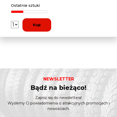
Ostatnie sztuki
Kup
NEWSLETTER
Bądź na bieżąco!
Zapisz się do newslettera!
Wyślemy Ci powiadomienia o atrakcyjnych promocjach i
nowościach.