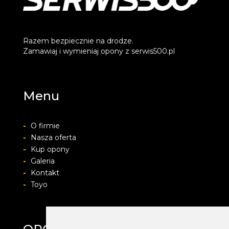
Razem bezpiecznie na drodze.
Zamawiaj i wymieniaj opony z serwis500.pl
Menu
-
O firmie
-
Nasza oferta
-
Kup opony
-
Galeria
-
Kontakt
-
Toyo