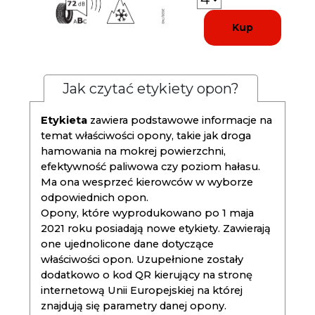
Kup
Jak czytać etykiety opon?
Etykieta
zawiera podstawowe informacje na
temat właściwości opony, takie jak droga
hamowania na mokrej powierzchni,
efektywność paliwowa czy poziom hałasu.
Ma ona wesprzeć kierowców w wyborze
odpowiednich opon.
Opony, które wyprodukowano po 1 maja
2021 roku posiadają nowe etykiety. Zawierają
one ujednolicone dane dotyczące
właściwości opon. Uzupełnione zostały
dodatkowo o kod QR kierujący na stronę
internetową Unii Europejskiej na której
znajdują się parametry danej opony.