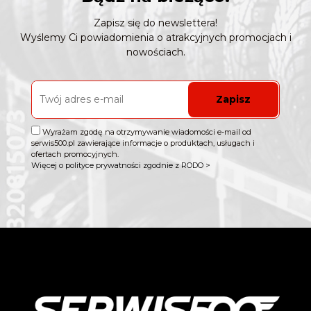
Zapisz się do newslettera!
Wyślemy Ci powiadomienia o atrakcyjnych promocjach i
nowościach.
Zapisz
Wyrażam zgodę na otrzymywanie wiadomości e-mail od
serwis500.pl zawierające informacje o produktach, usługach i
ofertach promocyjnych.
Więcej o polityce prywatności zgodnie z RODO >