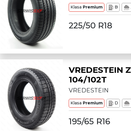
Klasa
Premium
B
225/50 R18
VREDESTEIN Z
104/102T
VREDESTEIN
Klasa
Premium
D
195/65 R16