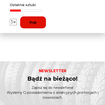
Ostatnie sztuki
Kup
NEWSLETTER
Bądź na bieżąco!
Zapisz się do newslettera!
Wyślemy Ci powiadomienia o atrakcyjnych promocjach i
nowościach.