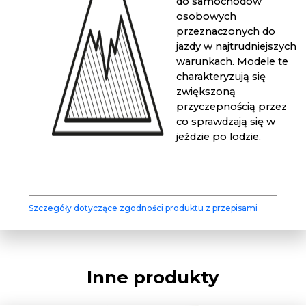
do samochodów
osobowych
przeznaczonych do
jazdy w najtrudniejszych
warunkach. Modele te
charakteryzują się
zwiększoną
przyczepnością przez
co sprawdzają się w
jeździe po lodzie.
Szczegóły dotyczące zgodności produktu z przepisami
Inne produkty