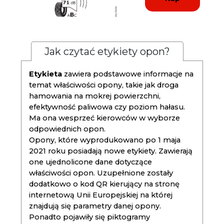
Jak czytać etykiety opon?
Etykieta
zawiera podstawowe informacje na
temat właściwości opony, takie jak droga
hamowania na mokrej powierzchni,
efektywność paliwowa czy poziom hałasu.
Ma ona wesprzeć kierowców w wyborze
odpowiednich opon.
Opony, które wyprodukowano po 1 maja
2021 roku posiadają nowe etykiety. Zawierają
one ujednolicone dane dotyczące
właściwości opon. Uzupełnione zostały
dodatkowo o kod QR kierujący na stronę
internetową Unii Europejskiej na której
znajdują się parametry danej opony.
Ponadto pojawiły się piktogramy