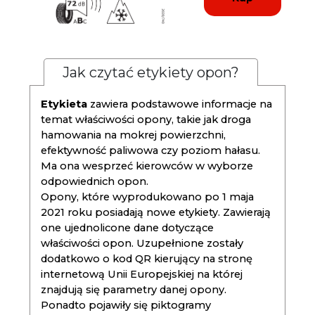
Jak czytać etykiety opon?
Etykieta
zawiera podstawowe informacje na
temat właściwości opony, takie jak droga
hamowania na mokrej powierzchni,
efektywność paliwowa czy poziom hałasu.
Ma ona wesprzeć kierowców w wyborze
odpowiednich opon.
Opony, które wyprodukowano po 1 maja
2021 roku posiadają nowe etykiety. Zawierają
one ujednolicone dane dotyczące
właściwości opon. Uzupełnione zostały
dodatkowo o kod QR kierujący na stronę
internetową Unii Europejskiej na której
znajdują się parametry danej opony.
Ponadto pojawiły się piktogramy