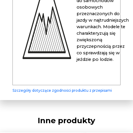
do samochodów
osobowych
przeznaczonych do
jazdy w najtrudniejszych
warunkach. Modele te
charakteryzują się
zwiększoną
przyczepnością przez
co sprawdzają się w
jeździe po lodzie.
Szczegóły dotyczące zgodności produktu z przepisami
Inne produkty