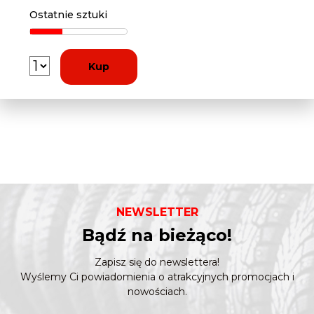
Ostatnie sztuki
Kup
NEWSLETTER
Bądź na bieżąco!
Zapisz się do newslettera!
Wyślemy Ci powiadomienia o atrakcyjnych promocjach i
nowościach.