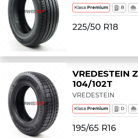
Klasa
Premium
B
225/50 R18
VREDESTEIN Z
104/102T
VREDESTEIN
Klasa
Premium
D
195/65 R16