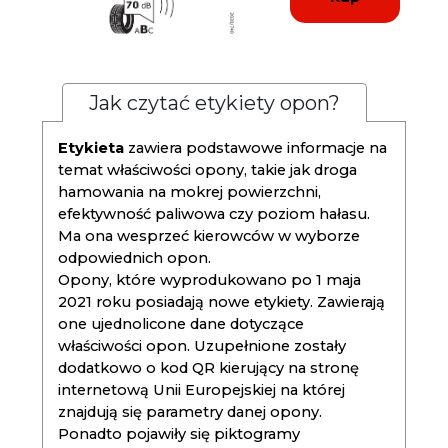
Jak czytać etykiety opon?
Etykieta
zawiera podstawowe informacje na
temat właściwości opony, takie jak droga
hamowania na mokrej powierzchni,
efektywność paliwowa czy poziom hałasu.
Ma ona wesprzeć kierowców w wyborze
odpowiednich opon.
Opony, które wyprodukowano po 1 maja
2021 roku posiadają nowe etykiety. Zawierają
one ujednolicone dane dotyczące
właściwości opon. Uzupełnione zostały
dodatkowo o kod QR kierujący na stronę
internetową Unii Europejskiej na której
znajdują się parametry danej opony.
Ponadto pojawiły się piktogramy