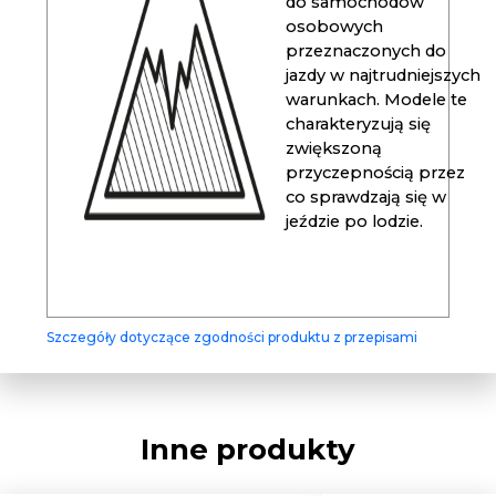
do samochodów
osobowych
przeznaczonych do
jazdy w najtrudniejszych
warunkach. Modele te
charakteryzują się
zwiększoną
przyczepnością przez
co sprawdzają się w
jeździe po lodzie.
Szczegóły dotyczące zgodności produktu z przepisami
Inne produkty