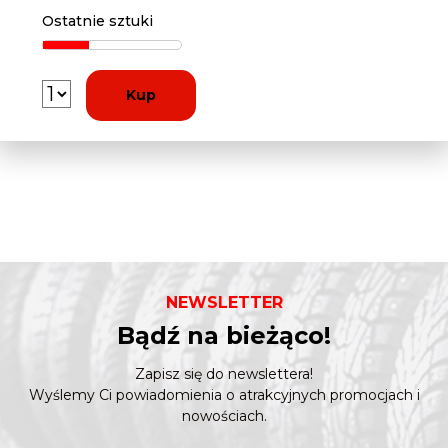
Ostatnie sztuki
Kup
NEWSLETTER
Bądź na bieżąco!
Zapisz się do newslettera!
Wyślemy Ci powiadomienia o atrakcyjnych promocjach i
nowościach.