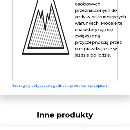
osobowych
przeznaczonych do
jazdy w najtrudniejszych
warunkach. Modele te
charakteryzują się
zwiększoną
przyczepnością przez
co sprawdzają się w
jeździe po lodzie.
Szczegóły dotyczące zgodności produktu z przepisami
Inne produkty