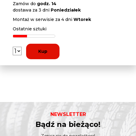
Zamów do
godz. 14
dostawa za 3 dni
Poniedziałek
Montaż w serwisie za 4 dni
Wtorek
Ostatnie sztuki
Kup
NEWSLETTER
Bądź na bieżąco!