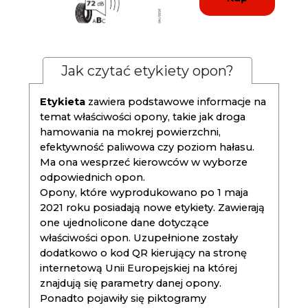
Jak czytać etykiety opon?
Etykieta
zawiera podstawowe informacje na
temat właściwości opony, takie jak droga
hamowania na mokrej powierzchni,
efektywność paliwowa czy poziom hałasu.
Ma ona wesprzeć kierowców w wyborze
odpowiednich opon.
Opony, które wyprodukowano po 1 maja
2021 roku posiadają nowe etykiety. Zawierają
one ujednolicone dane dotyczące
właściwości opon. Uzupełnione zostały
dodatkowo o kod QR kierujący na stronę
internetową Unii Europejskiej na której
znajdują się parametry danej opony.
Ponadto pojawiły się piktogramy