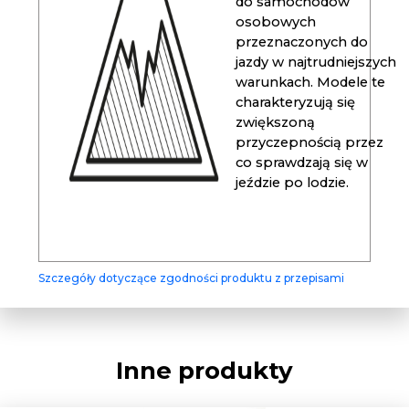
do samochodów
osobowych
przeznaczonych do
jazdy w najtrudniejszych
warunkach. Modele te
charakteryzują się
zwiększoną
przyczepnością przez
co sprawdzają się w
jeździe po lodzie.
Szczegóły dotyczące zgodności produktu z przepisami
Inne produkty