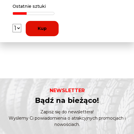
Ostatnie sztuki
Kup
NEWSLETTER
Bądź na bieżąco!
Zapisz się do newslettera!
Wyślemy Ci powiadomienia o atrakcyjnych promocjach i
nowościach.