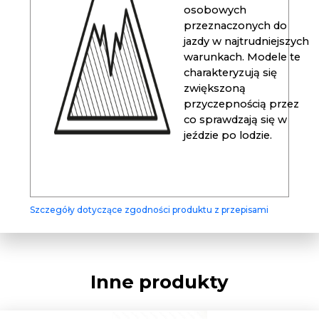
osobowych
przeznaczonych do
jazdy w najtrudniejszych
warunkach. Modele te
charakteryzują się
zwiększoną
przyczepnością przez
co sprawdzają się w
jeździe po lodzie.
Szczegóły dotyczące zgodności produktu z przepisami
Inne produkty