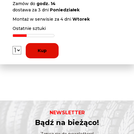
Zamów do
godz. 14
dostawa za 3 dni
Poniedziałek
Montaż w serwisie za 4 dni
Wtorek
Ostatnie sztuki
Kup
NEWSLETTER
Bądź na bieżąco!