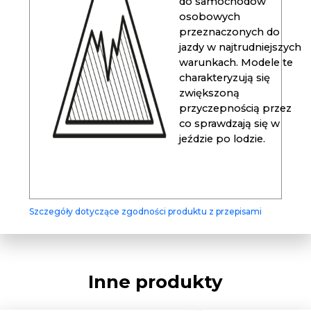
do samochodów
osobowych
przeznaczonych do
jazdy w najtrudniejszych
warunkach. Modele te
charakteryzują się
zwiększoną
przyczepnością przez
co sprawdzają się w
jeździe po lodzie.
Szczegóły dotyczące zgodności produktu z przepisami
Inne produkty