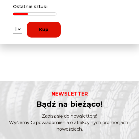
Ostatnie sztuki
Kup
NEWSLETTER
Bądź na bieżąco!
Zapisz się do newslettera!
Wyślemy Ci powiadomienia o atrakcyjnych promocjach i
nowościach.