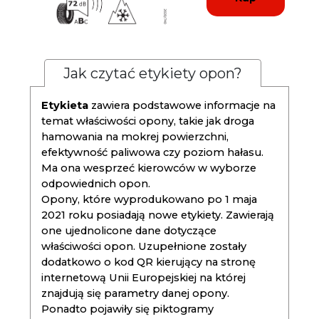
Jak czytać etykiety opon?
Etykieta
zawiera podstawowe informacje na
temat właściwości opony, takie jak droga
hamowania na mokrej powierzchni,
efektywność paliwowa czy poziom hałasu.
Ma ona wesprzeć kierowców w wyborze
odpowiednich opon.
Opony, które wyprodukowano po 1 maja
2021 roku posiadają nowe etykiety. Zawierają
one ujednolicone dane dotyczące
właściwości opon. Uzupełnione zostały
dodatkowo o kod QR kierujący na stronę
internetową Unii Europejskiej na której
znajdują się parametry danej opony.
Ponadto pojawiły się piktogramy