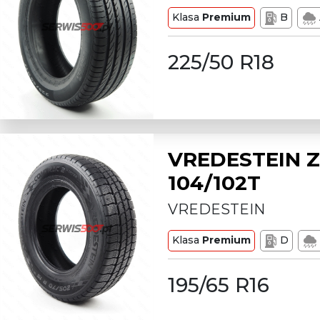
Klasa
Premium
B
225/50 R18
VREDESTEIN Z
104/102T
VREDESTEIN
Klasa
Premium
D
195/65 R16