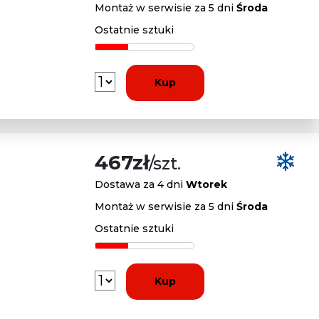
Montaż w serwisie za 5 dni
Środa
Ostatnie sztuki
Kup
467zł
/szt.
Dostawa za 4 dni
Wtorek
Montaż w serwisie za 5 dni
Środa
Ostatnie sztuki
Kup