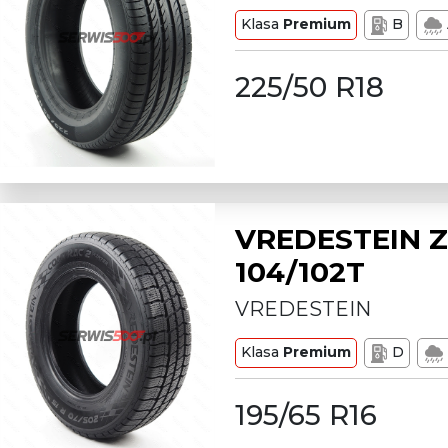
Klasa
Premium
B
225/50 R18
VREDESTEIN Z
104/102T
VREDESTEIN
Klasa
Premium
D
195/65 R16