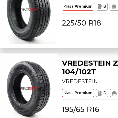
Klasa
Premium
B
225/50 R18
VREDESTEIN Z
104/102T
VREDESTEIN
Klasa
Premium
D
195/65 R16